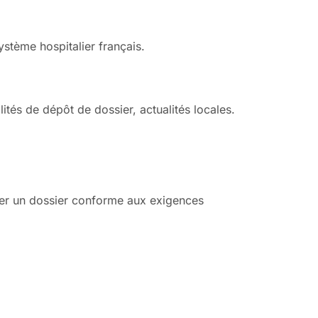
stème hospitalier français.
ités de dépôt de dossier, actualités locales.
uer un dossier conforme aux exigences