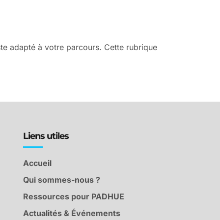
te adapté à votre parcours. Cette rubrique
Liens utiles
Accueil
Qui sommes-nous ?
Ressources pour PADHUE
Actualités & Événements