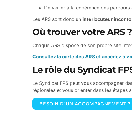
De veiller à la cohérence des parcours d’
Les ARS sont donc un
interlocuteur incont
Où trouver votre ARS ?
Chaque ARS dispose de son propre site interne
Consultez la carte des ARS et accédez à vo
Le rôle du Syndicat FP
Le Syndicat FPS peut vous accompagner dans
régionales et vous orienter dans les étapes sp
BESOIN D'UN ACCOMPAGNEMENT ?