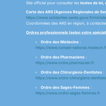
Site officiel pour consulter les
textes de loi,
Carte des ARS (Agences Régionales de San
https://www.solidarites-sante.gouv.fr/minis
Coordonnées des ARS en région, à contacter
Ordres professionnels (selon votre spécial
Ordre des Médecins
:
https://www.conseil-national.medecin.f
Ordre des Pharmaciens
:
https://www.ordre.pharmacien.fr
Ordre des Chirurgiens-Dentistes
:
https://www.ordre-chirurgiens-dentistes
Ordre des Sages-Femmes
:
https://www.ordre-sages-femmes.fr