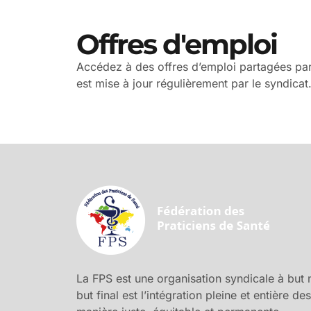
Offres d'emploi
Accédez à des offres d’emploi partagées par 
est mise à jour régulièrement par le syndicat
La FPS est une organisation syndicale à but no
but final est l’intégration pleine et entière d