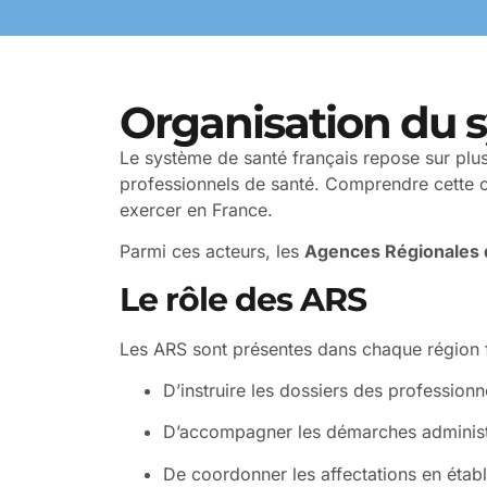
Organisation du s
Le système de santé français repose sur plusie
professionnels de santé. Comprendre cette o
exercer en France.
Parmi ces acteurs, les
Agences Régionales 
Le rôle des ARS
Les ARS sont présentes dans chaque région f
D’instruire les dossiers des professionn
D’accompagner les démarches administrat
De coordonner les affectations en établ