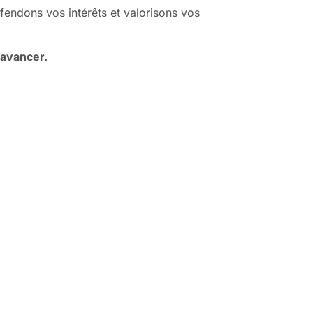
fendons vos intérêts et valorisons vos
 avancer.