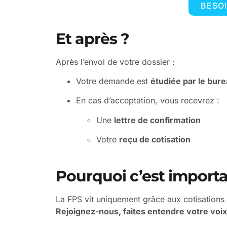
BESO
Et après ?
Après l’envoi de votre dossier :
Votre demande est
étudiée par le bur
En cas d’acceptation, vous recevrez :
Une
lettre de confirmation
Votre
reçu de cotisation
Pourquoi c’est importa
La FPS vit uniquement grâce aux cotisations
Rejoignez-nous, faites entendre votre voix