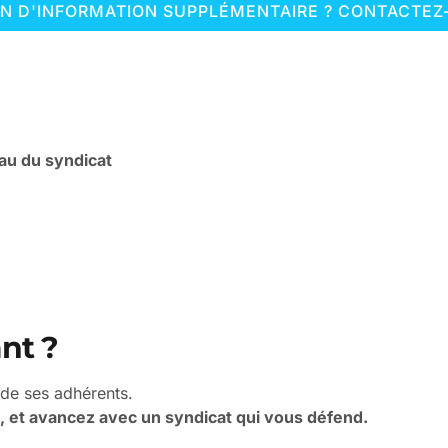
IN D'INFORMATION SUPPLÉMENTAIRE ? CONTACTEZ
eau du syndicat
nt ?
 de ses adhérents.
, et avancez avec un syndicat qui vous défend.