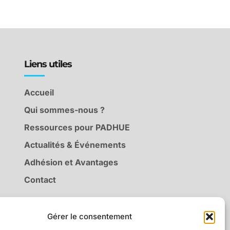
Liens utiles
Accueil
Qui sommes-nous ?
Ressources pour PADHUE
Actualités & Événements
Adhésion et Avantages
Contact
Gérer le consentement