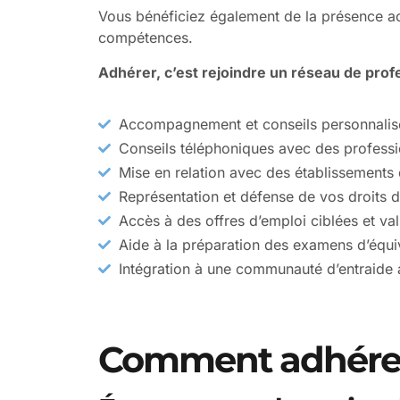
Vous bénéficiez également de la présence act
compétences.
Adhérer, c’est rejoindre un réseau de prof
Accompagnement et conseils personnalisés
Conseils téléphoniques avec des professi
Mise en relation avec des établissements 
Représentation et défense de vos droits d
Accès à des offres d’emploi ciblées et va
Aide à la préparation des examens d’équi
Intégration à une communauté d’entraide 
Comment adhére