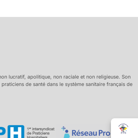
n lucratif, apolitique, non raciale et non religieuse. Son
es praticiens de santé dans le système sanitaire français de