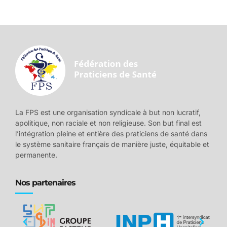
La FPS est une organisation syndicale à but non lucratif,
apolitique, non raciale et non religieuse. Son but final est
l’intégration pleine et entière des praticiens de santé dans
le système sanitaire français de manière juste, équitable et
permanente.
Nos partenaires