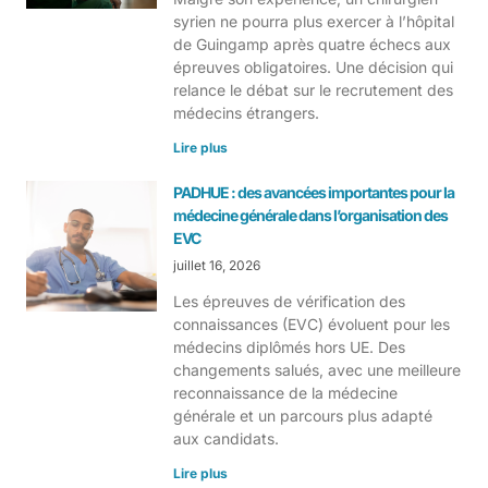
syrien ne pourra plus exercer à l’hôpital
de Guingamp après quatre échecs aux
épreuves obligatoires. Une décision qui
relance le débat sur le recrutement des
médecins étrangers.
Lire plus
PADHUE : des avancées importantes pour la
médecine générale dans l’organisation des
EVC
juillet 16, 2026
Les épreuves de vérification des
connaissances (EVC) évoluent pour les
médecins diplômés hors UE. Des
changements salués, avec une meilleure
reconnaissance de la médecine
générale et un parcours plus adapté
aux candidats.
Lire plus