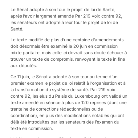
Le Sénat adopte à son tour le projet de loi de Santé,
après l’avoir largement amendé Par 219 voix contre 92,
les sénateurs ont adopté à leur tour le projet de loi de
Santé.
Le texte modifié de plus d’une centaine d’amendements
doit désormais être examiné le 20 juin en commission
mixte paritaire, mais celle-ci devrait sans doute échouer à
trouver un texte de compromis, renvoyant le texte in fine
aux députés.
Ce 11 juin, le Sénat a adopté à son tour au terme d’un
premier examen le projet de loi relatif à l’organisation et à
la transformation du système de santé. Par 219 voix
contre 92, les élus du Palais du Luxembourg ont validé un
texte amendé en séance à plus de 120 reprises (dont une
trentaine de corrections rédactionnelles ou de
coordination), en plus des modifications notables qui ont
déjà été introduites par les sénateurs dès l’examen du
texte en commission.