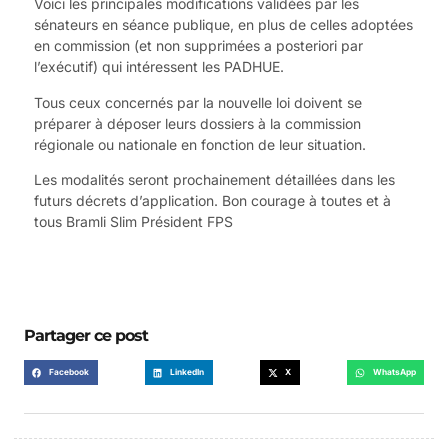
Voici les principales modifications validées par les
sénateurs en séance publique, en plus de celles adoptées
en commission (et non supprimées a posteriori par
l’exécutif) qui intéressent les PADHUE.
Tous ceux concernés par la nouvelle loi doivent se
préparer à déposer leurs dossiers à la commission
régionale ou nationale en fonction de leur situation.
Les modalités seront prochainement détaillées dans les
futurs décrets d’application. Bon courage à toutes et à
tous Bramli Slim Président FPS
Partager ce post
Facebook
LinkedIn
X
WhatsApp