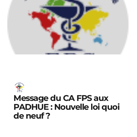
Message du CA FPS aux
PADHUE : Nouvelle loi quoi
de neuf ?