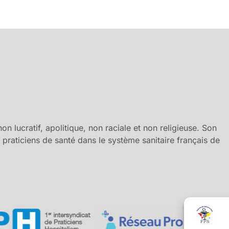
n lucratif, apolitique, non raciale et non religieuse. Son
es praticiens de santé dans le système sanitaire français de