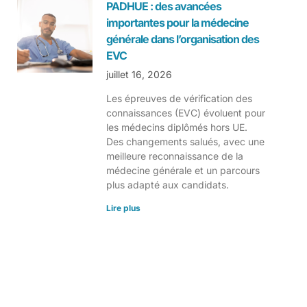
PADHUE : des avancées
importantes pour la médecine
générale dans l’organisation des
EVC
juillet 16, 2026
Les épreuves de vérification des
connaissances (EVC) évoluent pour
les médecins diplômés hors UE.
Des changements salués, avec une
meilleure reconnaissance de la
médecine générale et un parcours
plus adapté aux candidats.
Lire plus