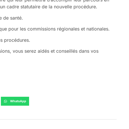
ns un cadre statutaire de la nouvelle procédure.
e de santé.
que pour les commissions régionales et nationales.
es procédures.
ons, vous serez aidés et conseillés dans vos
WhatsApp