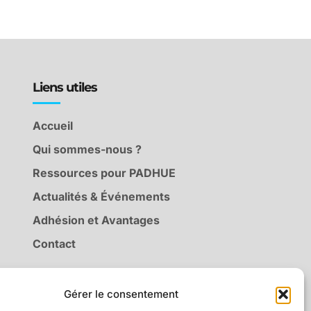
Liens utiles
Accueil
Qui sommes-nous ?
Ressources pour PADHUE
Actualités & Événements
Adhésion et Avantages
Contact
Gérer le consentement