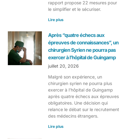
rapport propose 22 mesures pour
le simplifier et le sécuriser.
Lire plus
Après “quatre échecs aux
épreuves de connaissances”, un
chirurgien Syrien ne pourra pas
exercer à l’hôpital de Guingamp
juillet 20, 2026
Malgré son expérience, un
chirurgien syrien ne pourra plus
exercer à l’hôpital de Guingamp
après quatre échecs aux épreuves
obligatoires. Une décision qui
relance le débat sur le recrutement
des médecins étrangers.
Lire plus