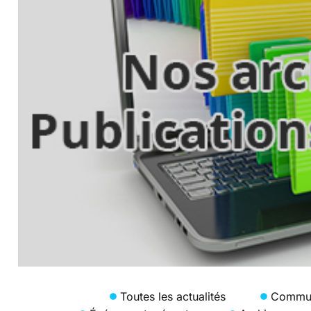
Toutes les actualités
Commun