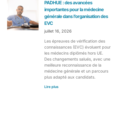
PADHUE : des avancées
importantes pour la médecine
générale dans l’organisation des
EVC
juillet 16, 2026
Les épreuves de vérification des
connaissances (EVC) évoluent pour
les médecins diplômés hors UE.
Des changements salués, avec une
meilleure reconnaissance de la
médecine générale et un parcours
plus adapté aux candidats.
Lire plus