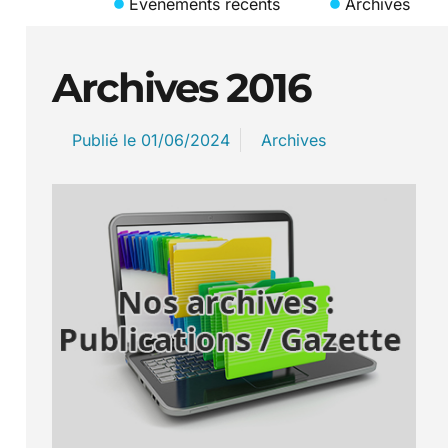
Événements récents
Archives
Archives 2016
Publié le
01/06/2024
Archives