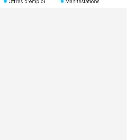
Offres d'emploi
Manifestations