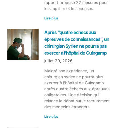
rapport propose 22 mesures pour
le simplifier et le sécuriser.
Lire plus
Après “quatre échecs aux
épreuves de connaissances”, un
chirurgien Syrien ne pourra pas
exercer à l’hôpital de Guingamp
juillet 20, 2026
Malgré son expérience, un
chirurgien syrien ne pourra plus
exercer à l’hôpital de Guingamp
après quatre échecs aux épreuves
obligatoires. Une décision qui
relance le débat sur le recrutement
des médecins étrangers.
Lire plus