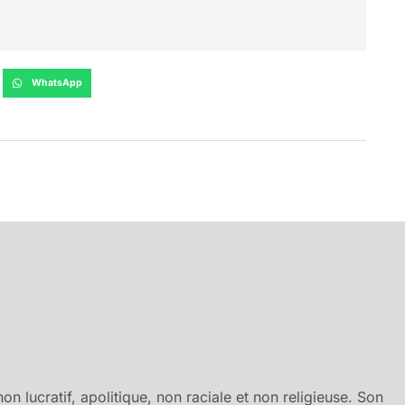
WhatsApp
n lucratif, apolitique, non raciale et non religieuse. Son