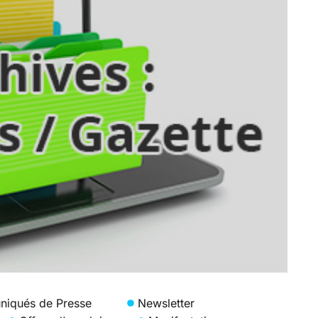
iqués de Presse
Newsletter