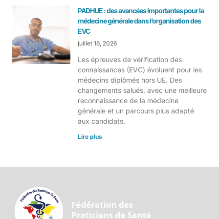
PADHUE : des avancées importantes pour la
médecine générale dans l’organisation des
EVC
juillet 16, 2026
Les épreuves de vérification des
connaissances (EVC) évoluent pour les
médecins diplômés hors UE. Des
changements salués, avec une meilleure
reconnaissance de la médecine
générale et un parcours plus adapté
aux candidats.
Lire plus