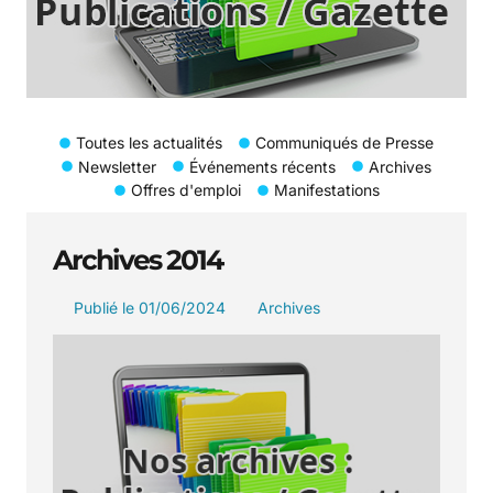
Toutes les actualités
Communiqués de Presse
Newsletter
Événements récents
Archives
Offres d'emploi
Manifestations
Archives 2014
Publié le
01/06/2024
Archives