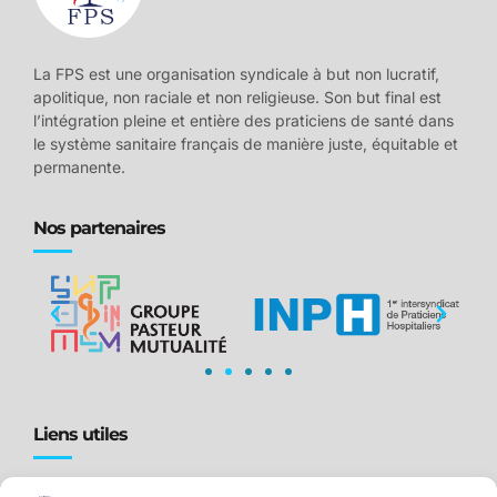
La FPS est une organisation syndicale à but non lucratif,
apolitique, non raciale et non religieuse. Son but final est
l’intégration pleine et entière des praticiens de santé dans
le système sanitaire français de manière juste, équitable et
permanente.
Nos partenaires
Liens utiles
Accueil