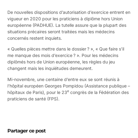
De nouvelles dispositions d’autorisation d’exercice entrent en
vigueur en 2020 pour les praticiens à diplôme hors Union
européenne (PADHUE). La tutelle assure que la plupart des
situations précaires seront traitées mais les médecins
concernés restent inquiets.
« Quelles pièces mettre dans le dossier ? », « Que faire s’il
me manque des mois d’exercice ? ». Pour les médecins
diplômés hors de Union européenne, les règles du jeu
changent mais les inquiétudes demeurent.
Mi-novembre, une centaine d’entre eux se sont réunis à
l’hôpital européen Georges Pompidou (Assistance publique –
e
hôpitaux de Paris), pour le 23
congrès de la Fédération des
praticiens de santé (FPS).
Partager ce post