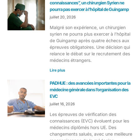
connaissances”, un chirurgien Syrien ne
pourra pas exercer à l’hôpital de Guingamp
juillet 20, 2026
Malgré son expérience, un chirurgien
syrien ne pourra plus exercer à l’hôpital
de Guingamp après quatre échecs aux
épreuves obligatoires. Une décision qui
relance le débat sur le recrutement des
médecins étrangers.
Lire plus
PADHUE : des avancées importantes pour la
médecine générale dans l’organisation des
EVC
juillet 16, 2026
Les épreuves de vérification des
connaissances (EVC) évoluent pour les
médecins diplômés hors UE. Des
changements salués, avec une meilleure