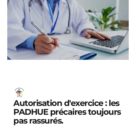
Autorisation d'exercice : les
PADHUE précaires toujours
pas rassurés.