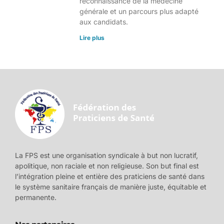
reconnaissance de la médecine
générale et un parcours plus adapté
aux candidats.
Lire plus
La FPS est une organisation syndicale à but non lucratif,
apolitique, non raciale et non religieuse. Son but final est
l’intégration pleine et entière des praticiens de santé dans
le système sanitaire français de manière juste, équitable et
permanente.